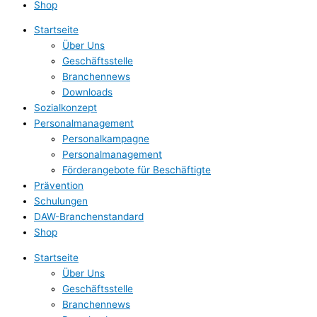
Shop
Startseite
Über Uns
Geschäftsstelle
Branchennews
Downloads
Sozialkonzept
Personalmanagement
Personalkampagne
Personalmanagement
Förderangebote für Beschäftigte
Prävention
Schulungen
DAW-Branchenstandard
Shop
Startseite
Über Uns
Geschäftsstelle
Branchennews