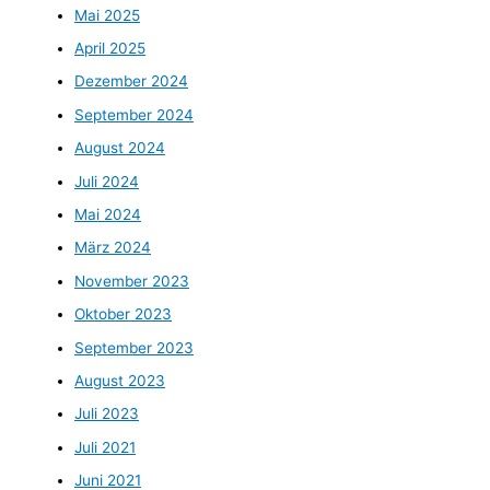
Mai 2025
April 2025
Dezember 2024
September 2024
August 2024
Juli 2024
Mai 2024
März 2024
November 2023
Oktober 2023
September 2023
August 2023
Juli 2023
Juli 2021
Juni 2021