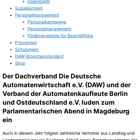
Downloads
Sozialkonzept
Personalmanagement
Personalkampagne
Personalmanagement
Förderangebote für Beschäftigte
Prävention
Schulungen
DAW-Branchenstandard
Shop
Der Dachverband Die Deutsche
Automatenwirtschaft e.V. (DAW) und der
Verband der Automatenkaufleute Berlin
und Ostdeutschland e.V. luden zum
Parlamentarischen Abend in Magdeburg
ein
Auch in diesem Jahr folgten zahlreiche Vertreter aus Landtag und