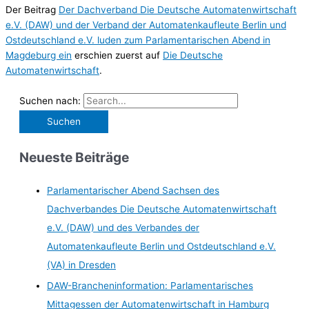
Der Beitrag
Der Dachverband Die Deutsche Automatenwirtschaft
e.V. (DAW) und der Verband der Automatenkaufleute Berlin und
Ostdeutschland e.V. luden zum Parlamentarischen Abend in
Magdeburg ein
erschien zuerst auf
Die Deutsche
Automatenwirtschaft
.
Suchen nach:
Neueste Beiträge
Parlamentarischer Abend Sachsen des
Dachverbandes Die Deutsche Automatenwirtschaft
e.V. (DAW) und des Verbandes der
Automatenkaufleute Berlin und Ostdeutschland e.V.
(VA) in Dresden
DAW-Brancheninformation: Parlamentarisches
Mittagessen der Automatenwirtschaft in Hamburg