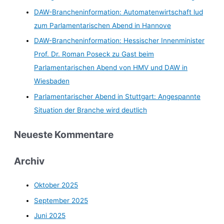
DAW-Brancheninformation: Automatenwirtschaft lud
zum Parlamentarischen Abend in Hannove
DAW-Brancheninformation: Hessischer Innenminister
Prof. Dr. Roman Poseck zu Gast beim
Parlamentarischen Abend von HMV und DAW in
Wiesbaden
Parlamentarischer Abend in Stuttgart: Angespannte
Situation der Branche wird deutlich
Neueste Kommentare
Archiv
Oktober 2025
September 2025
Juni 2025