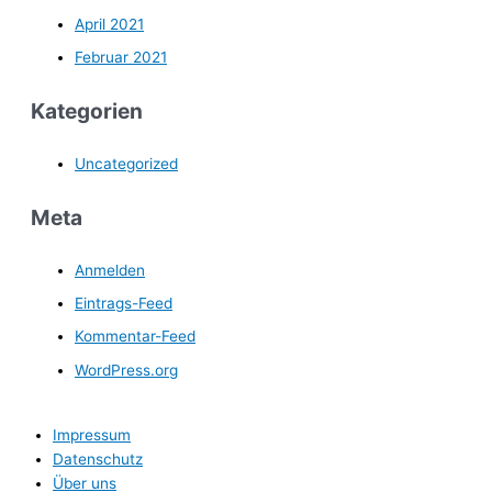
April 2021
Februar 2021
Kategorien
Uncategorized
Meta
Anmelden
Eintrags-Feed
Kommentar-Feed
WordPress.org
Impressum
Datenschutz
Über uns