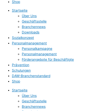
Shop
Startseite
Über Uns
Geschäftsstelle
Branchennews
Downloads
Sozialkonzept
Personalmanagement
Personalkampagne
Personalmanagement
Förderangebote für Beschäftigte
Prävention
Schulungen
DAW-Branchenstandard
Shop
Startseite
Über Uns
Geschäftsstelle
Branchennews