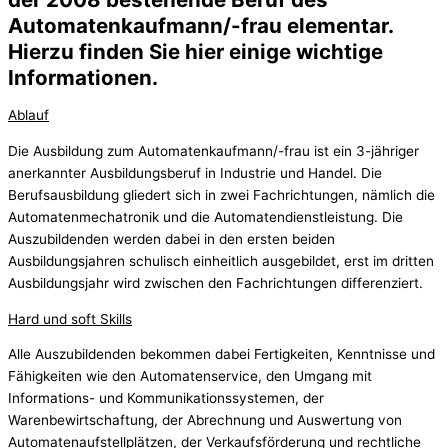
Automatenkaufmann/-frau elementar.
Hierzu finden Sie hier einige wichtige
Informationen.
Ablauf
Die Ausbildung zum Automatenkaufmann/-frau ist ein 3-jähriger
anerkannter Ausbildungsberuf in Industrie und Handel. Die
Berufsausbildung gliedert sich in zwei Fachrichtungen, nämlich die
Automatenmechatronik und die Automatendienstleistung. Die
Auszubildenden werden dabei in den ersten beiden
Ausbildungsjahren schulisch einheitlich ausgebildet, erst im dritten
Ausbildungsjahr wird zwischen den Fachrichtungen differenziert.
Hard und soft Skills
Alle Auszubildenden bekommen dabei Fertigkeiten, Kenntnisse und
Fähigkeiten wie den Automatenservice, den Umgang mit
Informations- und Kommunikationssystemen, der
Warenbewirtschaftung, der Abrechnung und Auswertung von
Automatenaufstellplätzen, der Verkaufsförderung und rechtliche