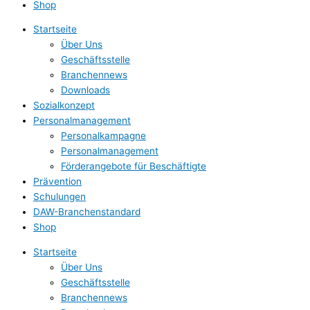
Shop
Startseite
Über Uns
Geschäftsstelle
Branchennews
Downloads
Sozialkonzept
Personalmanagement
Personalkampagne
Personalmanagement
Förderangebote für Beschäftigte
Prävention
Schulungen
DAW-Branchenstandard
Shop
Startseite
Über Uns
Geschäftsstelle
Branchennews