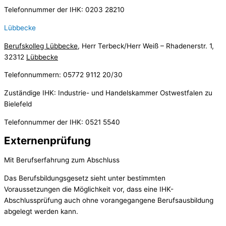
Telefonnummer der IHK: 0203 28210
Lübbecke
Berufskolleg Lübbecke
, Herr Terbeck/Herr Weiß – Rhadenerstr. 1,
32312
Lübbecke
Telefonnummern: 05772 9112 20/30
Zuständige IHK: Industrie- und Handelskammer Ostwestfalen zu
Bielefeld
Telefonnummer der IHK: 0521 5540
Externenprüfung
Mit Berufserfahrung zum Abschluss
Das Berufsbildungsgesetz sieht unter bestimmten
Voraussetzungen die Möglichkeit vor, dass eine IHK-
Abschlussprüfung auch ohne vorangegangene Berufsausbildung
abgelegt werden kann.