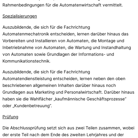
Rahmenbedingungen für die Automatenwirtschaft vermittelt.
Spezialisierungen
Auszubildende, die sich für die Fachrichtung
Automatenmechatronik entscheiden, lernen darüber hinaus das
Vorbereiten und Installieren von Automaten, die Montage und
Inbetriebnahme von Automaten, die Wartung und Instandhaltung
von Automaten sowie Grundlagen der Informations- und
Kommunikationstechnik.
Auszubildende, die sich für die Fachrichtung
Automatendienstleistung entscheiden, lernen neben den oben
beschriebenen allgemeinen Inhalten darüber hinaus noch
Grundlagen aus Marketing und Personalwirtschaft. Darüber hinaus
haben sie die Wahlfächer „kaufmännische Geschäftsprozesse“
oder „Kundenbetreuung“.
Prüfung
Die Abschlussprüfung setzt sich aus zwei Teilen zusammen, wobei
der erste Teil nach dem Ende des zweiten Lehrjahres und der