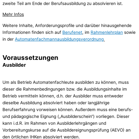
zweite Teil am Ende der Berufsausbildung zu absolvieren ist.
Mehr Infos
Weitere Inhalte, Anforderungsprofile und darüber hinausgehende
Informationen finden sich auf
Berufenet
, im
Rahmenlehrplan
sowie
in der
Automatenfachmannausbildungsverordnung
Voraussetzungen
Ausbilder
Um als Betrieb Automatenfachleute ausbilden zu können, muss
dieser die Rahmenbedingungen bzw. die Ausbildungsinhalte im
Betrieb vermitteln können, d.h. der Ausbilder muss entweder
dieselbe Ausbildung absolviert haben oder langjährige
Berufserfahrung vorweisen können. Außerdem muss eine berufs-
und pädagogische Eignung („Ausbilderschein“) vorliegen. Dieser
kann i.d.R. im Rahmen von Ausbilderlehrgängen und
Vorbereitungskurse auf die Ausbildereignungsprüfung (AEVO) an
den örtlichen IHKen absolviert werden.