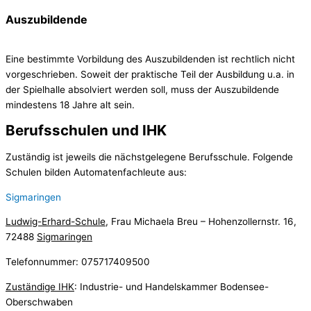
Auszubildende
Eine bestimmte Vorbildung des Auszubildenden ist rechtlich nicht
vorgeschrieben. Soweit der praktische Teil der Ausbildung u.a. in
der Spielhalle absolviert werden soll, muss der Auszubildende
mindestens 18 Jahre alt sein.
Berufsschulen und IHK
Zuständig ist jeweils die nächstgelegene Berufsschule. Folgende
Schulen bilden Automatenfachleute aus:
Sigmaringen
Ludwig-Erhard-Schule
, Frau Michaela Breu – Hohenzollernstr. 16,
72488
Sigmaringen
Telefonnummer: 075717409500
Zuständige IHK
: Industrie- und Handelskammer Bodensee-
Oberschwaben