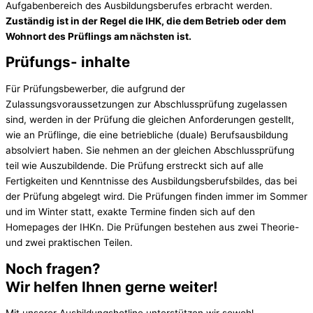
Aufgabenbereich des Ausbildungsberufes erbracht werden.
Zuständig ist in der Regel die IHK, die dem Betrieb oder dem
Wohnort des Prüflings am nächsten ist.
Prüfungs- inhalte
Für Prüfungsbewerber, die aufgrund der
Zulassungsvoraussetzungen zur Abschlussprüfung zugelassen
sind, werden in der Prüfung die gleichen Anforderungen gestellt,
wie an Prüflinge, die eine betriebliche (duale) Berufsausbildung
absolviert haben. Sie nehmen an der gleichen Abschlussprüfung
teil wie Auszubildende. Die Prüfung erstreckt sich auf alle
Fertigkeiten und Kenntnisse des Ausbildungsberufsbildes, das bei
der Prüfung abgelegt wird. Die Prüfungen finden immer im Sommer
und im Winter statt, exakte Termine finden sich auf den
Homepages der IHKn. Die Prüfungen bestehen aus zwei Theorie-
und zwei praktischen Teilen.
Noch fragen?
Wir helfen Ihnen gerne weiter!