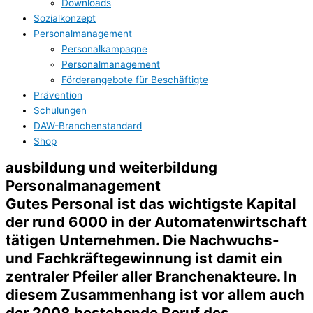
Downloads
Sozialkonzept
Personalmanagement
Personalkampagne
Personalmanagement
Förderangebote für Beschäftigte
Prävention
Schulungen
DAW-Branchenstandard
Shop
ausbildung und weiterbildung
Personalmanagement
Gutes Personal ist das wichtigste Kapital
der rund 6000 in der Automatenwirtschaft
tätigen Unternehmen. Die Nachwuchs-
und Fachkräftegewinnung ist damit ein
zentraler Pfeiler aller Branchenakteure. In
diesem Zusammenhang ist vor allem auch
der 2008 bestehende Beruf des