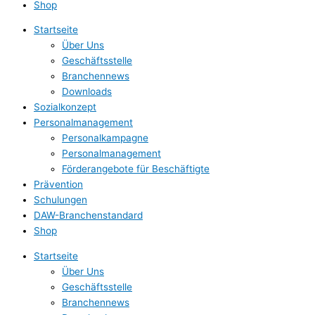
Shop
Startseite
Über Uns
Geschäftsstelle
Branchennews
Downloads
Sozialkonzept
Personalmanagement
Personalkampagne
Personalmanagement
Förderangebote für Beschäftigte
Prävention
Schulungen
DAW-Branchenstandard
Shop
Startseite
Über Uns
Geschäftsstelle
Branchennews