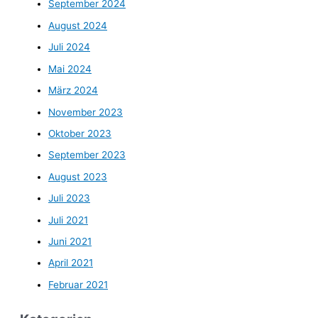
September 2024
August 2024
Juli 2024
Mai 2024
März 2024
November 2023
Oktober 2023
September 2023
August 2023
Juli 2023
Juli 2021
Juni 2021
April 2021
Februar 2021