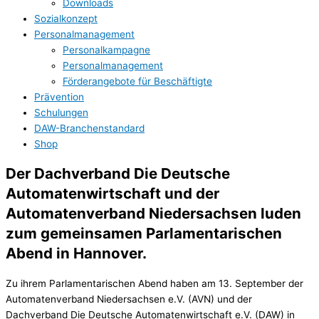
Downloads
Sozialkonzept
Personalmanagement
Personalkampagne
Personalmanagement
Förderangebote für Beschäftigte
Prävention
Schulungen
DAW-Branchenstandard
Shop
Der Dachverband Die Deutsche
Automatenwirtschaft und der
Automatenverband Niedersachsen luden
zum gemeinsamen Parlamentarischen
Abend in Hannover.
Zu ihrem Parlamentarischen Abend haben am 13. September der
Automatenverband Niedersachsen e.V. (AVN) und der
Dachverband Die Deutsche Automatenwirtschaft e.V. (DAW) in