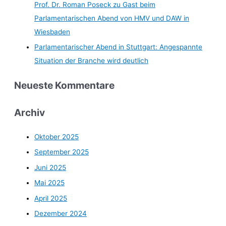
Prof. Dr. Roman Poseck zu Gast beim
Parlamentarischen Abend von HMV und DAW in
Wiesbaden
Parlamentarischer Abend in Stuttgart: Angespannte
Situation der Branche wird deutlich
Neueste Kommentare
Archiv
Oktober 2025
September 2025
Juni 2025
Mai 2025
April 2025
Dezember 2024