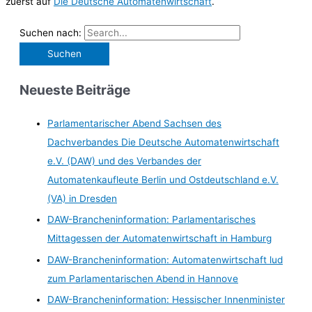
zuerst auf
Die Deutsche Automatenwirtschaft
.
Suchen nach:
Neueste Beiträge
Parlamentarischer Abend Sachsen des
Dachverbandes Die Deutsche Automatenwirtschaft
e.V. (DAW) und des Verbandes der
Automatenkaufleute Berlin und Ostdeutschland e.V.
(VA) in Dresden
DAW-Brancheninformation: Parlamentarisches
Mittagessen der Automatenwirtschaft in Hamburg
DAW-Brancheninformation: Automatenwirtschaft lud
zum Parlamentarischen Abend in Hannove
DAW-Brancheninformation: Hessischer Innenminister